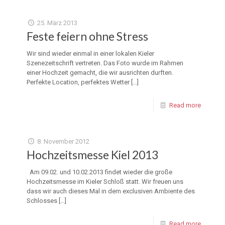
25. März 2013
Feste feiern ohne Stress
Wir sind wieder einmal in einer lokalen Kieler
Szenezeitschrift vertreten. Das Foto wurde im Rahmen
einer Hochzeit gemacht, die wir ausrichten durften.
Perfekte Location, perfektes Wetter
[…]
Read more
8. November 2012
Hochzeitsmesse Kiel 2013
Am 09.02. und 10.02.2013 findet wieder die große
Hochzeitsmesse im Kieler Schloß statt. Wir freuen uns
dass wir auch dieses Mal in dem exclusiven Ambiente des
Schlosses
[…]
Read more