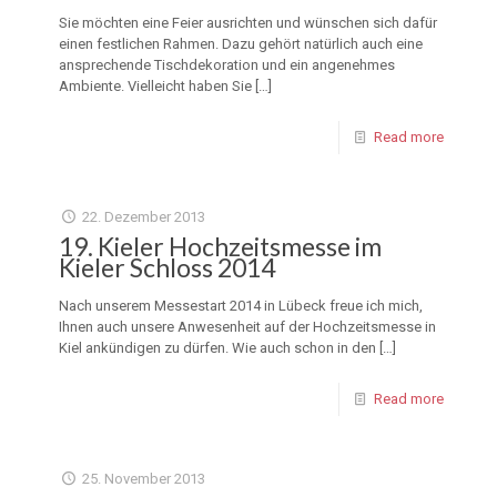
Sie möchten eine Feier ausrichten und wünschen sich dafür
einen festlichen Rahmen. Dazu gehört natürlich auch eine
ansprechende Tischdekoration und ein angenehmes
Ambiente. Vielleicht haben Sie
[…]
Read more
22. Dezember 2013
19. Kieler Hochzeitsmesse im
Kieler Schloss 2014
Nach unserem Messestart 2014 in Lübeck freue ich mich,
Ihnen auch unsere Anwesenheit auf der Hochzeitsmesse in
Kiel ankündigen zu dürfen. Wie auch schon in den
[…]
Read more
25. November 2013