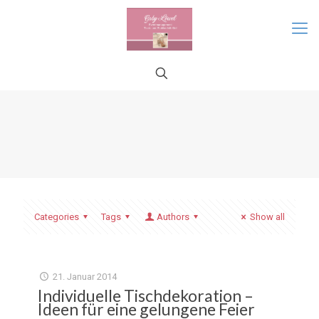
Categories
Tags
Authors
Show all
21. Januar 2014
Individuelle Tischdekoration –
Ideen für eine gelungene Feier