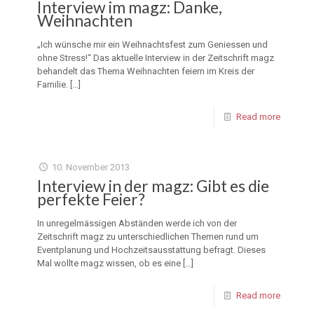
Interview im magz: Danke,
Weihnachten
„Ich wünsche mir ein Weihnachtsfest zum Geniessen und
ohne Stress!“ Das aktuelle Interview in der Zeitschrift magz
behandelt das Thema Weihnachten feiern im Kreis der
Familie.
[…]
Read more
10. November 2013
Interview in der magz: Gibt es die
perfekte Feier?
In unregelmässigen Abständen werde ich von der
Zeitschrift magz zu unterschiedlichen Themen rund um
Eventplanung und Hochzeitsausstattung befragt. Dieses
Mal wollte magz wissen, ob es eine
[…]
Read more