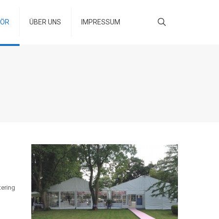
HÖR
ÜBER UNS
IMPRESSUM
tering