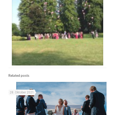
Related posts
28. Oktober 2021