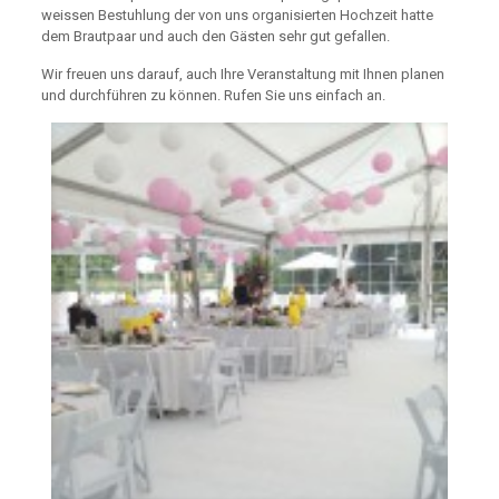
weissen Bestuhlung der von uns organisierten Hochzeit hatte
dem Brautpaar und auch den Gästen sehr gut gefallen.
Wir freuen uns darauf, auch Ihre Veranstaltung mit Ihnen planen
und durchführen zu können. Rufen Sie uns einfach an.