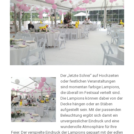
Der „letzte Schrei“ auf Hochzeiten
oder festlichen Veranstaltungen
sind momentan farbige Lampions,
die überall im Festsaal verteilt sind.
Die Lampions können dabei von der
Decke hängen oder an Stäben
aufgestellt sein. Mit der passenden
Beleuchtung ergibt sich damit ein
unvergesslicher Eindruck und eine
wundervolle Atmosphäre für Ihre
Feier. Der verspielte Eindruck der Lampions gepaart mit der edlen