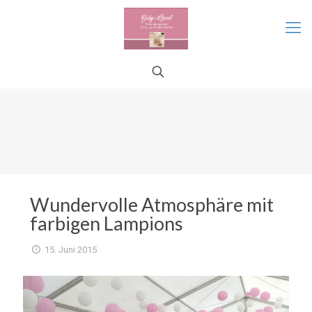
Wundervolle Atmosphäre mit
farbigen Lampions
15. Juni 2015