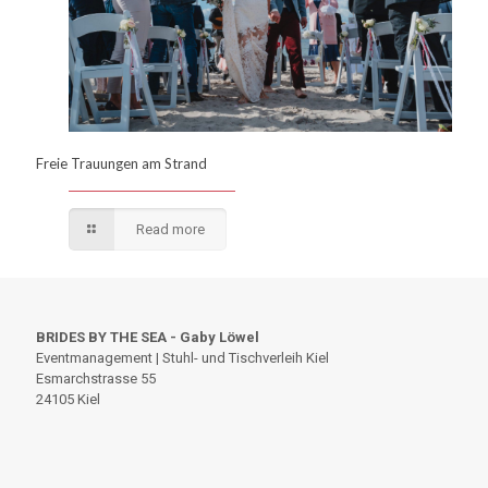
Freie Trauungen am Strand
Read more
BRIDES BY THE SEA - Gaby Löwel
Eventmanagement | Stuhl- und Tischverleih Kiel
Esmarchstrasse 55
24105 Kiel