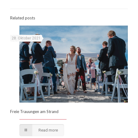
Related posts
28. Oktober 2021
Freie Trauungen am Strand
Read more