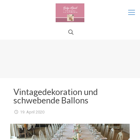
Vintagedekoration und
schwebende Ballons
19. April 2020