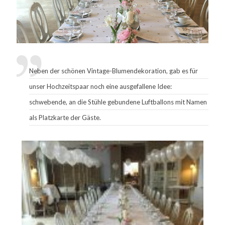
Neben der schönen Vintage-Blumendekoration, gab es für
unser Hochzeitspaar noch eine ausgefallene Idee:
schwebende, an die Stühle gebundene Luftballons mit Namen
als Platzkarte der Gäste.