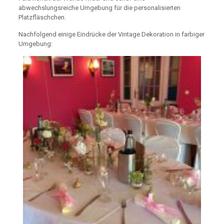
abwechslungsreiche Umgebung für die personalisierten
Platzfläschchen.
Nachfolgend einige Eindrücke der Vintage Dekoration in farbiger
Umgebung: