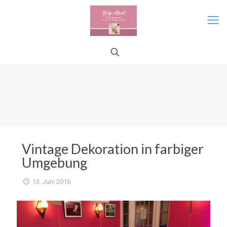
Vintage Dekoration in farbiger
Umgebung
13. Juni 2016