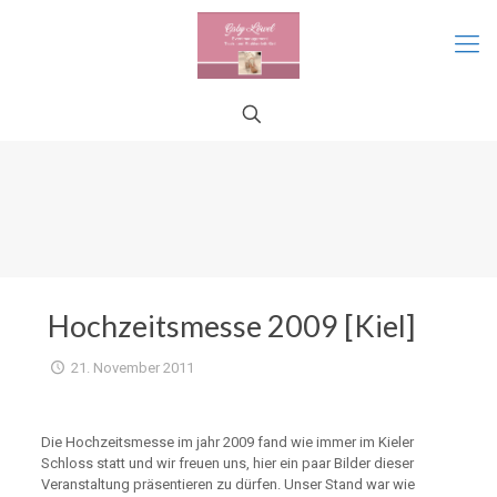
Hochzeitsmesse 2009 [Kiel]
21. November 2011
Die Hochzeitsmesse im jahr 2009 fand wie immer im Kieler
Schloss statt und wir freuen uns, hier ein paar Bilder dieser
Veranstaltung präsentieren zu dürfen. Unser Stand war wie