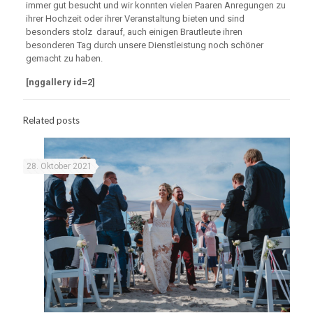
immer gut besucht und wir konnten vielen Paaren Anregungen zu
ihrer Hochzeit oder ihrer Veranstaltung bieten und sind
besonders stolz darauf, auch einigen Brautleute ihren
besonderen Tag durch unsere Dienstleistung noch schöner
gemacht zu haben.
[nggallery id=2]
Related posts
28. Oktober 2021